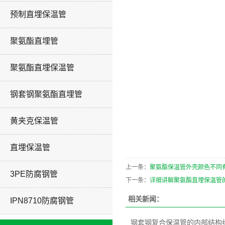
预制直埋保温管
聚氨酯直埋管
聚氨酯直埋保温管
钢套钢聚氨酯直埋管
黄夹克保温管
直埋保温管
上一条：
聚氨酯保温管外壳颜色不同
3PE防腐钢管
下一条：
详细讲解聚氨酯直埋保温管
相关新闻：
IPN8710防腐钢管
钢套钢复合保温管的内部结构