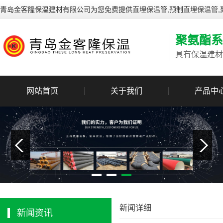
青岛金客隆保温建材有限公司为您免费提供
直埋保温管
,预制直埋保温管
聚氨酯系
具有保温建材
网站首页
关于我们
产品中
新闻详细
新闻资讯