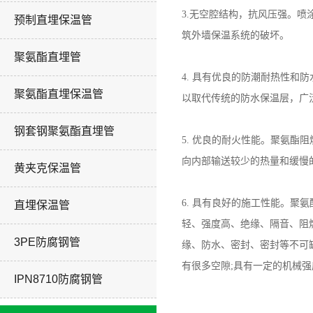
3.无空腔结构，抗风压强。
预制直埋保温管
筑外墙保温系统的破坏。
聚氨酯直埋管
4. 具有优良的防潮耐热性
聚氨酯直埋保温管
以取代传统的防水保温层，广
钢套钢聚氨酯直埋管
5. 优良的耐火性能。聚氨酯
向内部输送较少的热量和缓慢
黄夹克保温管
6. 具有良好的施工性能。
直埋保温管
轻、强度高、绝缘、隔音、阻
3PE防腐钢管
缘、防水、密封、密封等不可
有很多空隙;具有一定的机械
IPN8710防腐钢管