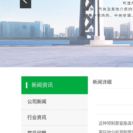
新闻详细
新闻资讯
公司新闻
行业资讯
这种预制聚氨酯直
更好地分析预制聚