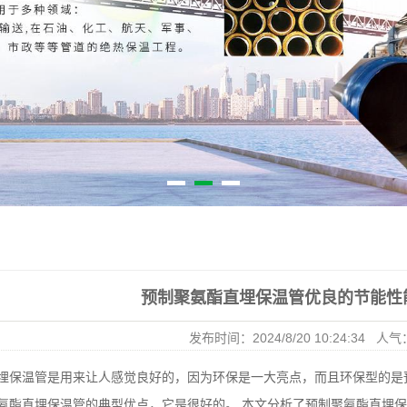
预制聚氨酯直埋保温管优良的节能性
发布时间：2024/8/20 10:24:34 人气
埋保温管是用来让人感觉良好的，因为环保是一大亮点，而且环保型的是
氨酯直埋保温管的典型优点，它是很好的。 本文分析了预制聚氨酯直埋