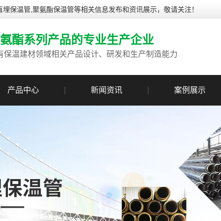
制直埋保温管,聚氨酯保温管等相关信息发布和资讯展示，敬请关注！
氨酯系列产品的专业生产企业
有保温建材领域相关产品设计、研发和生产制造能力
产品中心
新闻资讯
案例展示