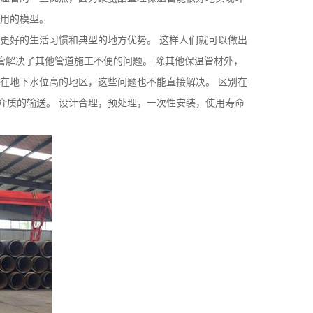
作用的模型。
更好的生活习惯和典型的地方优势。 这样人们就可以做出
管解决了其他管道施工不便的问题。 除其他保温管材外，
在地下水位高的地区，这些问题也不能直接解决。 区别在
介质的输送。 设计合理，预处理，一次性安装，使用寿命