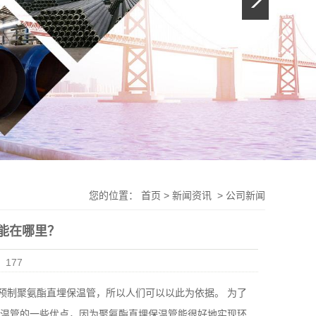
您的位置：
首页
>
新闻资讯
>
公司新闻
能在哪里？
：
177
预制聚氨酯直埋保温管，所以人们可以以此为依据。 为了
保温管的一些优点，因为聚氨酯直埋保温管能很好地实现环