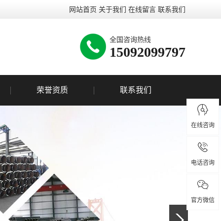
网站首页
关于我们
在线留言
联系我们
全国咨询热线
15092099797
荣誉资质
联系我们
在线咨询
电话咨询
官方微信